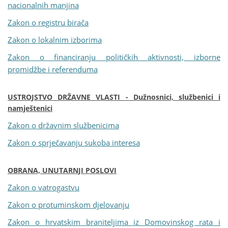
nacionalnih manjina
Zakon o registru birača
Zakon o lokalnim izborima
Zakon o financiranju političkih aktivnosti, izborne
promidžbe i referenduma
USTROJSTVO DRŽAVNE VLASTI - Dužnosnici, službenici i
namještenici
Zakon o državnim službenicima
Zakon o sprječavanju sukoba interesa
OBRANA, UNUTARNJI POSLOVI
Zakon o vatrogastvu
Zakon o protuminskom djelovanju
Zakon o hrvatskim braniteljima iz Domovinskog rata i