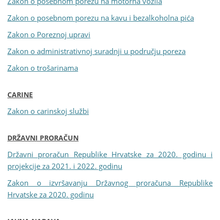
Zakon o posebnom porezu na motorna vozila
Zakon o posebnom porezu na kavu i bezalkoholna pića
Zakon o Poreznoj upravi
Zakon o administrativnoj suradnji u području poreza
Zakon o trošarinama
CARINE
Zakon o carinskoj službi
DRŽAVNI PRORAČUN
Državni proračun Republike Hrvatske za 2020. godinu i
projekcije za 2021. i 2022. godinu
Zakon o izvršavanju Državnog proračuna Republike
Hrvatske za 2020. godinu