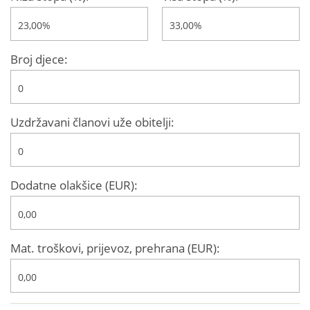
Broj djece:
Uzdržavani članovi uže obitelji:
Dodatne olakšice (EUR):
Mat. troškovi, prijevoz, prehrana (EUR):