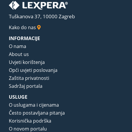
Tuškanova 37, 10000 Zagreb
Kako do nas
INFORMACIJE
O nama
About us
Uvjeti korištenja
Opći uvjeti poslovanja
Zaštita privatnosti
Sadržaj portala
USLUGE
O uslugama i cijenama
Često postavljana pitanja
Korisnička podrška
O novom portalu