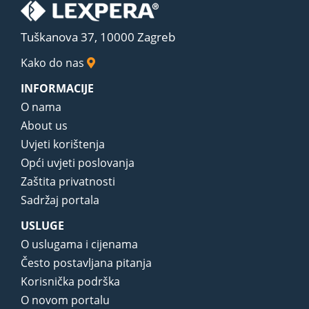
Tuškanova 37, 10000 Zagreb
Kako do nas
INFORMACIJE
O nama
About us
Uvjeti korištenja
Opći uvjeti poslovanja
Zaštita privatnosti
Sadržaj portala
USLUGE
O uslugama i cijenama
Često postavljana pitanja
Korisnička podrška
O novom portalu