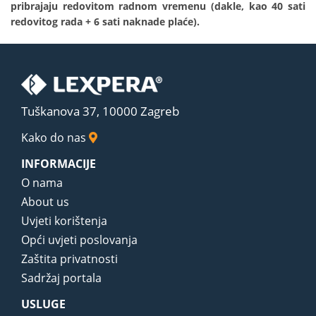
pribrajaju redovitom radnom vremenu (dakle, kao 40 sati
redovitog rada + 6 sati naknade plaće).
Tuškanova 37, 10000 Zagreb
Kako do nas
INFORMACIJE
O nama
About us
Uvjeti korištenja
Opći uvjeti poslovanja
Zaštita privatnosti
Sadržaj portala
USLUGE