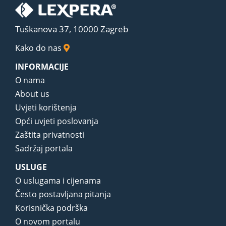
Tuškanova 37, 10000 Zagreb
Kako do nas
INFORMACIJE
O nama
About us
Uvjeti korištenja
Opći uvjeti poslovanja
Zaštita privatnosti
Sadržaj portala
USLUGE
O uslugama i cijenama
Često postavljana pitanja
Korisnička podrška
O novom portalu