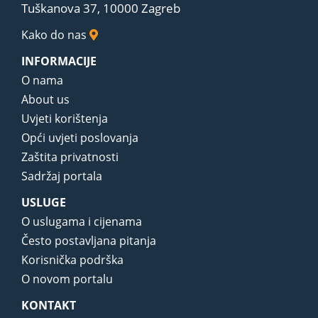
Tuškanova 37, 10000 Zagreb
Kako do nas
INFORMACIJE
O nama
About us
Uvjeti korištenja
Opći uvjeti poslovanja
Zaštita privatnosti
Sadržaj portala
USLUGE
O uslugama i cijenama
Često postavljana pitanja
Korisnička podrška
O novom portalu
KONTAKT