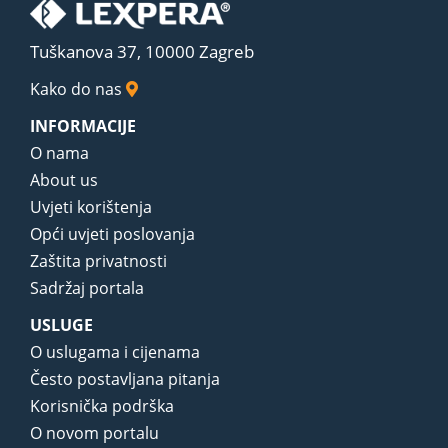
Tuškanova 37, 10000 Zagreb
Kako do nas
INFORMACIJE
O nama
About us
Uvjeti korištenja
Opći uvjeti poslovanja
Zaštita privatnosti
Sadržaj portala
USLUGE
O uslugama i cijenama
Često postavljana pitanja
Korisnička podrška
O novom portalu