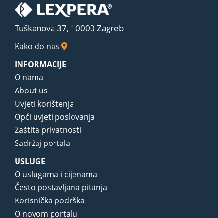
Tuškanova 37, 10000 Zagreb
Kako do nas
INFORMACIJE
O nama
About us
Uvjeti korištenja
Opći uvjeti poslovanja
Zaštita privatnosti
Sadržaj portala
USLUGE
O uslugama i cijenama
Često postavljana pitanja
Korisnička podrška
O novom portalu