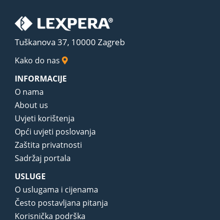
Tuškanova 37, 10000 Zagreb
Kako do nas
INFORMACIJE
O nama
About us
Uvjeti korištenja
Opći uvjeti poslovanja
Zaštita privatnosti
Sadržaj portala
USLUGE
O uslugama i cijenama
Često postavljana pitanja
Korisnička podrška