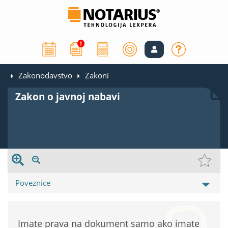
Zakonodavstvo
Zakoni
Zakon o javnoj nabavi
Poveznice
Imate prava na dokument samo ako imate