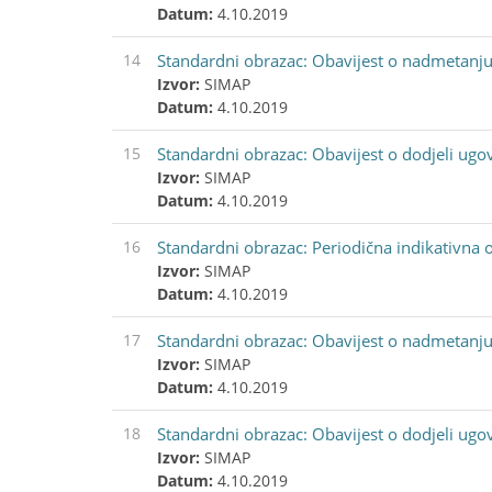
Datum:
4.10.2019
14
Standardni obrazac: Obavijest o nadmetanj
Izvor:
SIMAP
Datum:
4.10.2019
15
Standardni obrazac: Obavijest o dodjeli ugo
Izvor:
SIMAP
Datum:
4.10.2019
16
Standardni obrazac: Periodična indikativna 
Izvor:
SIMAP
Datum:
4.10.2019
17
Standardni obrazac: Obavijest o nadmetanju
Izvor:
SIMAP
Datum:
4.10.2019
18
Standardni obrazac: Obavijest o dodjeli ugo
Izvor:
SIMAP
Datum:
4.10.2019