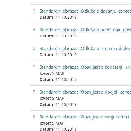
3
Standardni obrazac: Odluka o davanju konces
Datum:
11.10.2019
4
Standardni obrazac: Odluka o poništenju pos
Datum:
11.10.2019
5
Standardni obrazac: Odluka o izmjeni odluke
Datum:
11.10.2019
6
Standardni obrazac: Obavijest o koncesiji
· sl
Izvor:
SIMAP
Datum:
11.10.2019
7
Standardni obrazac: Obavijest o dodjeli konce
Izvor:
SIMAP
Datum:
11.10.2019
8
Standardni obrazac: Obavijest o izmjenama i
Izvor:
SIMAP
Datum:
11.10.2019