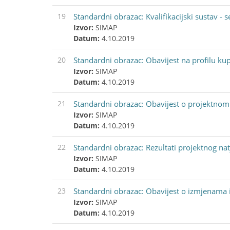
19
Standardni obrazac: Kvalifikacijski sustav -
Izvor:
SIMAP
Datum:
4.10.2019
20
Standardni obrazac: Obavijest na profilu ku
Izvor:
SIMAP
Datum:
4.10.2019
21
Standardni obrazac: Obavijest o projektnom
Izvor:
SIMAP
Datum:
4.10.2019
22
Standardni obrazac: Rezultati projektnog nat
Izvor:
SIMAP
Datum:
4.10.2019
23
Standardni obrazac: Obavijest o izmjenama 
Izvor:
SIMAP
Datum:
4.10.2019