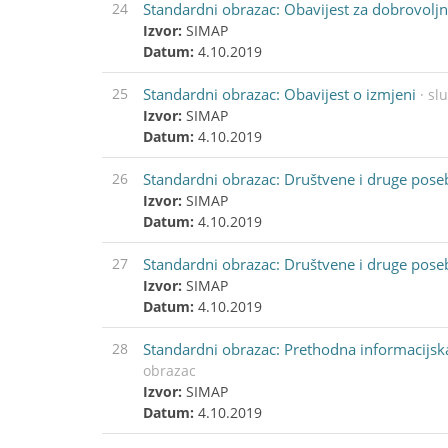
24
Standardni obrazac: Obavijest za dobrovoljn
Izvor:
SIMAP
Datum:
4.10.2019
25
Standardni obrazac: Obavijest o izmjeni
· sl
Izvor:
SIMAP
Datum:
4.10.2019
26
Standardni obrazac: Društvene i druge poseb
Izvor:
SIMAP
Datum:
4.10.2019
27
Standardni obrazac: Društvene i druge pose
Izvor:
SIMAP
Datum:
4.10.2019
28
Standardni obrazac: Prethodna informacijsk
obrazac
Izvor:
SIMAP
Datum:
4.10.2019