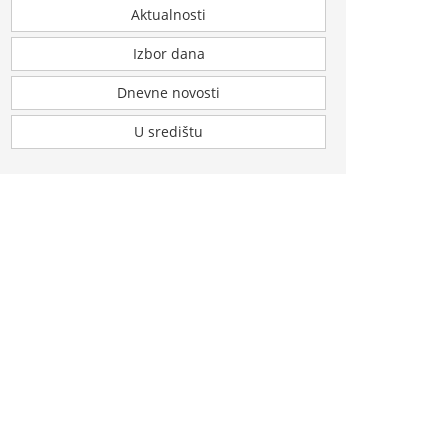
Aktualnosti
Izbor dana
Dnevne novosti
U središtu