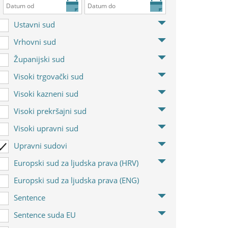
Ustavni sud
Vrhovni sud
Županijski sud
Visoki trgovački sud
Visoki kazneni sud
Visoki prekršajni sud
Visoki upravni sud
Upravni sudovi
Europski sud za ljudska prava (HRV)
Europski sud za ljudska prava (ENG)
Sentence
Sentence suda EU