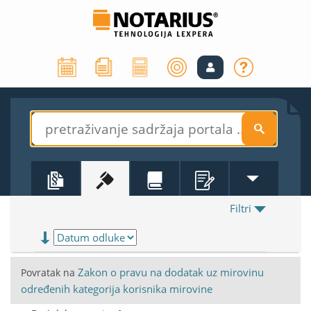
S
Filtri
Zakon o pravu na dodatak uz mirovinu
Povratak na
određenih kategorija korisnika mirovine