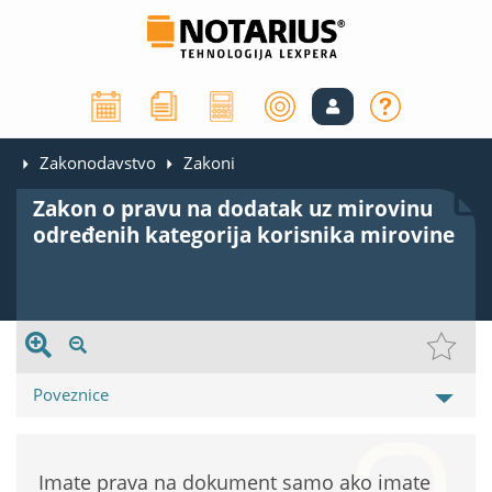
Zakonodavstvo
Zakoni
Zakon o pravu na dodatak uz mirovinu
određenih kategorija korisnika mirovine
Poveznice
Imate prava na dokument samo ako imate