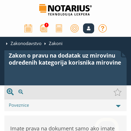
Zakonodavstvo
Zakoni
Zakon o pravu na dodatak uz mirovinu
određenih kategorija korisnika mirovine
Poveznice
Imate prava na dokument samo ako imate