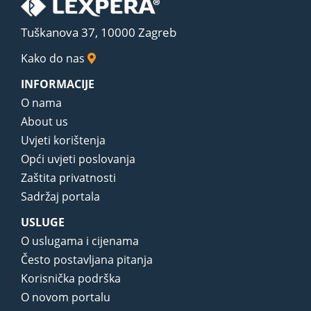
Tuškanova 37, 10000 Zagreb
Kako do nas
INFORMACIJE
O nama
About us
Uvjeti korištenja
Opći uvjeti poslovanja
Zaštita privatnosti
Sadržaj portala
USLUGE
O uslugama i cijenama
Često postavljana pitanja
Korisnička podrška
O novom portalu