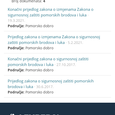
Broj dokumenata:
4
Konačni prijedlog zakona o izmjenama Zakona o
sigurnosnoj zaštiti pomorskih brodova i luka
·
19.3.2021.
Područje:
Pomorsko dobro
Prijedlog zakona o izmjenama Zakona o sigurnosnoj
zaštiti pomorskih brodova i luka
· 5.2.2021.
Područje:
Pomorsko dobro
Konačni prijedlog zakona o sigurnosnoj zaštiti
pomorskih brodova i luka
· 27.10.2017.
Područje:
Pomorsko dobro
Prijedlog zakona o sigurnosnoj zaštiti pomorskih
brodova i luka
· 30.6.2017.
Područje:
Pomorsko dobro