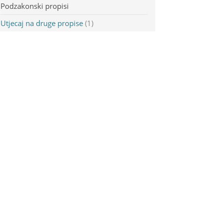
Podzakonski propisi
Utjecaj na druge propise
(1)