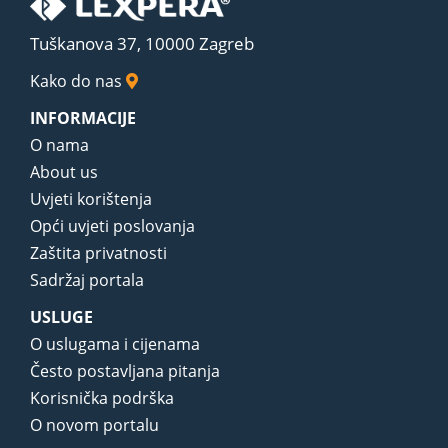
Tuškanova 37, 10000 Zagreb
Kako do nas
INFORMACIJE
O nama
About us
Uvjeti korištenja
Opći uvjeti poslovanja
Zaštita privatnosti
Sadržaj portala
USLUGE
O uslugama i cijenama
Često postavljana pitanja
Korisnička podrška
O novom portalu