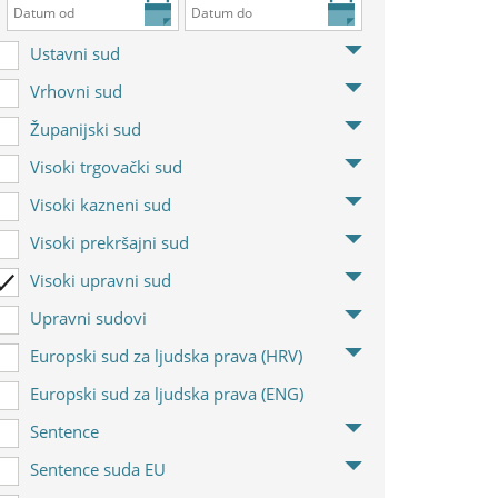
Ustavni sud
Vrhovni sud
Županijski sud
Visoki trgovački sud
Visoki kazneni sud
Visoki prekršajni sud
Visoki upravni sud
Upravni sudovi
Europski sud za ljudska prava (HRV)
Europski sud za ljudska prava (ENG)
Sentence
Sentence suda EU