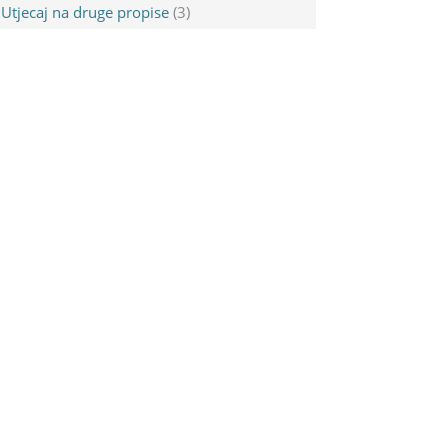
Utjecaj na druge propise
(3)