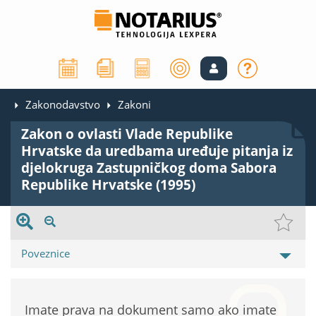
Zakonodavstvo
Zakoni
Zakon o ovlasti Vlade Republike
Hrvatske da uredbama uređuje pitanja iz
djelokruga Zastupničkog doma Sabora
Republike Hrvatske (1995)
Poveznice
Imate prava na dokument samo ako imate