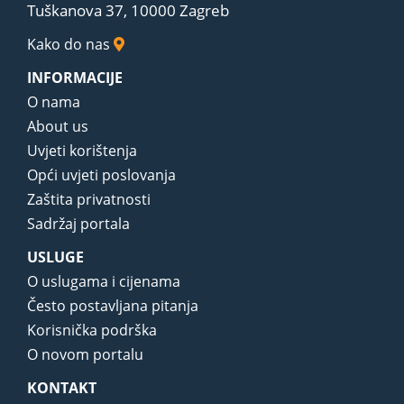
Tuškanova 37, 10000 Zagreb
Kako do nas
INFORMACIJE
O nama
About us
Uvjeti korištenja
Opći uvjeti poslovanja
Zaštita privatnosti
Sadržaj portala
USLUGE
O uslugama i cijenama
Često postavljana pitanja
Korisnička podrška
O novom portalu
KONTAKT