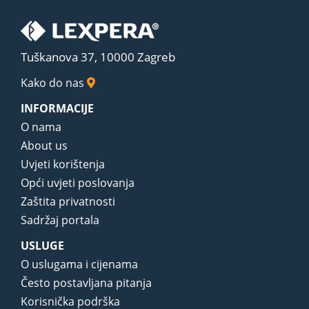
Tuškanova 37, 10000 Zagreb
Kako do nas
INFORMACIJE
O nama
About us
Uvjeti korištenja
Opći uvjeti poslovanja
Zaštita privatnosti
Sadržaj portala
USLUGE
O uslugama i cijenama
Često postavljana pitanja
Korisnička podrška