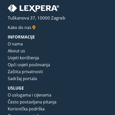
Tuškanova 37, 10000 Zagreb
Kako do nas
INFORMACIJE
O nama
About us
Uvjeti korištenja
Opći uvjeti poslovanja
Zaštita privatnosti
Sadržaj portala
USLUGE
O uslugama i cijenama
Često postavljana pitanja
Korisnička podrška