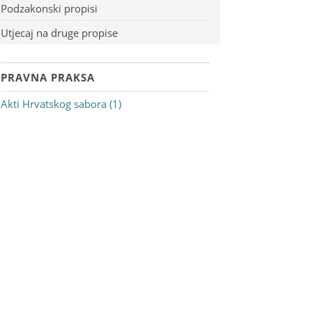
Podzakonski propisi
Utjecaj na druge propise
PRAVNA PRAKSA
Akti Hrvatskog sabora (1)