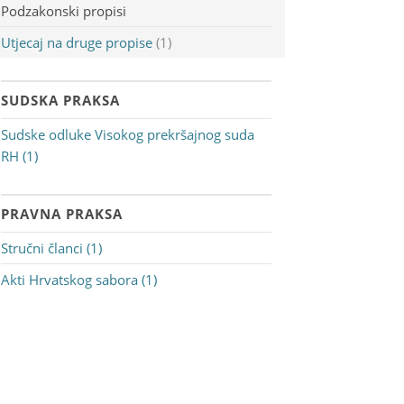
Podzakonski propisi
Utjecaj na druge propise
(1)
SUDSKA PRAKSA
Sudske odluke Visokog prekršajnog suda
RH (1)
PRAVNA PRAKSA
Stručni članci (1)
Akti Hrvatskog sabora (1)