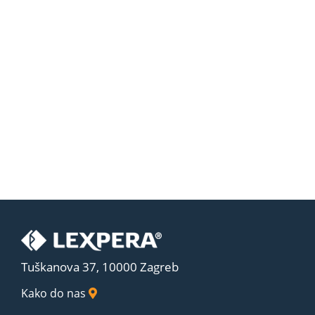
Tuškanova 37, 10000 Zagreb
Kako do nas