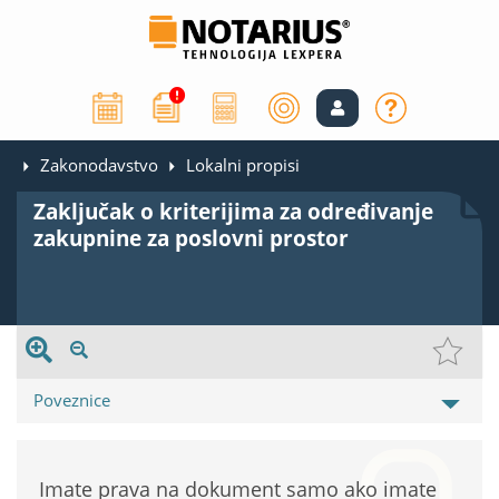
Zakonodavstvo
Lokalni propisi
Zaključak o kriterijima za određivanje
zakupnine za poslovni prostor
Poveznice
Imate prava na dokument samo ako imate