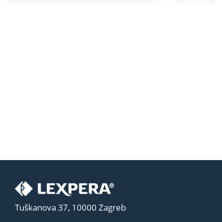
Tuškanova 37, 10000 Zagreb