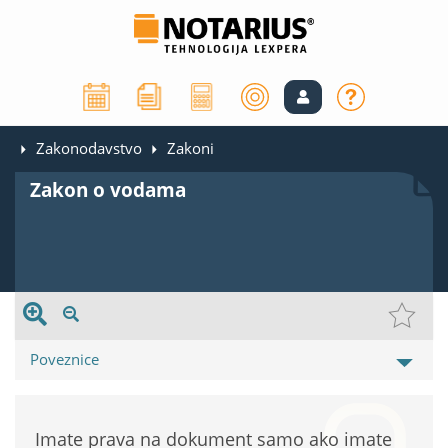
Zakonodavstvo
Zakoni
Zakon o vodama
Poveznice
Imate prava na dokument samo ako imate