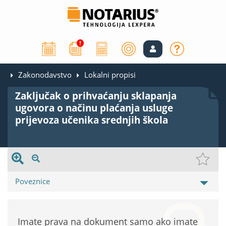
Zakonodavstvo
Lokalni propisi
Zaključak o prihvaćanju sklapanja
ugovora o načinu plaćanja usluge
prijevoza učenika srednjih škola
Poveznice
Imate prava na dokument samo ako imate