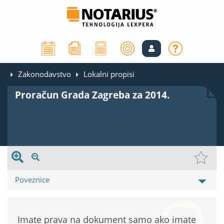
Zakonodavstvo
Lokalni propisi
Proračun Grada Zagreba za 2014.
Poveznice
Imate prava na dokument samo ako imate