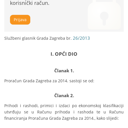
korisnički račun.
Prijava
26/2013
Službeni glasnik Grada Zagreba br.
I. OPĆI DIO
Članak 1.
Proračun Grada Zagreba za 2014. sastoji se od:
Članak 2.
Prihodi i rashodi, primici i izdaci po ekonomskoj klasifikaciji 
utvrđuju se u Računu prihoda i rashoda te u Računu 
financiranja Proračuna Grada Zagreba za 2014., kako slijedi: