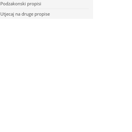
Podzakonski propisi
Utjecaj na druge propise