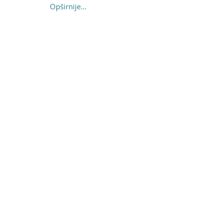
Opširnije...