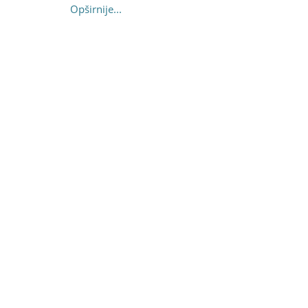
Opširnije...