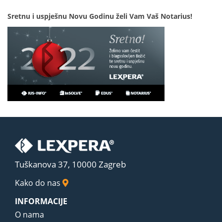
Sretnu i uspješnu Novu Godinu želi Vam Vaš Notarius!
Tuškanova 37, 10000 Zagreb
Kako do nas
INFORMACIJE
O nama