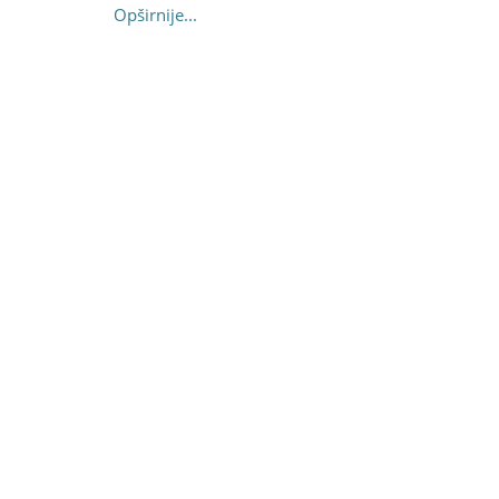
Opširnije...