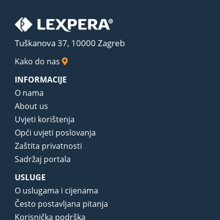
Tuškanova 37, 10000 Zagreb
Kako do nas
INFORMACIJE
O nama
About us
Uvjeti korištenja
Opći uvjeti poslovanja
Zaštita privatnosti
Sadržaj portala
USLUGE
O uslugama i cijenama
Često postavljana pitanja
Korisnička podrška