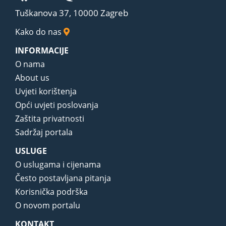
Tuškanova 37, 10000 Zagreb
Kako do nas
INFORMACIJE
O nama
About us
Uvjeti korištenja
Opći uvjeti poslovanja
Zaštita privatnosti
Sadržaj portala
USLUGE
O uslugama i cijenama
Često postavljana pitanja
Korisnička podrška
O novom portalu
KONTAKT