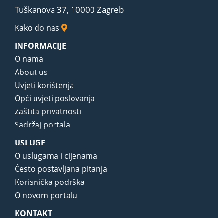
Tuškanova 37, 10000 Zagreb
Kako do nas
INFORMACIJE
O nama
About us
Uvjeti korištenja
Opći uvjeti poslovanja
Zaštita privatnosti
Sadržaj portala
USLUGE
O uslugama i cijenama
Često postavljana pitanja
Korisnička podrška
O novom portalu
KONTAKT