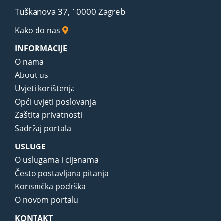
Tuškanova 37, 10000 Zagreb
Kako do nas
INFORMACIJE
O nama
About us
Uvjeti korištenja
Opći uvjeti poslovanja
Zaštita privatnosti
Sadržaj portala
USLUGE
O uslugama i cijenama
Često postavljana pitanja
Korisnička podrška
O novom portalu
KONTAKT