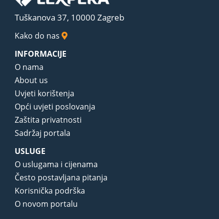
Tuškanova 37, 10000 Zagreb
Kako do nas
INFORMACIJE
O nama
About us
Uvjeti korištenja
Opći uvjeti poslovanja
Zaštita privatnosti
Sadržaj portala
USLUGE
O uslugama i cijenama
Često postavljana pitanja
Korisnička podrška
O novom portalu