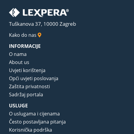
Tuškanova 37, 10000 Zagreb
Kako do nas
INFORMACIJE
O nama
About us
Uvjeti korištenja
Opći uvjeti poslovanja
Zaštita privatnosti
Sadržaj portala
USLUGE
O uslugama i cijenama
Često postavljana pitanja
Korisnička podrška