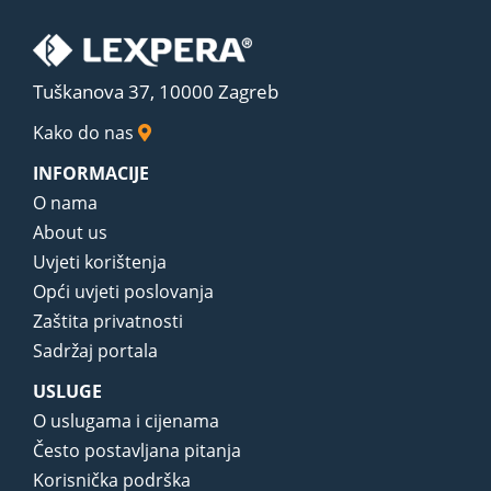
Tuškanova 37, 10000 Zagreb
Kako do nas
INFORMACIJE
O nama
About us
Uvjeti korištenja
Opći uvjeti poslovanja
Zaštita privatnosti
Sadržaj portala
USLUGE
O uslugama i cijenama
Često postavljana pitanja
Korisnička podrška