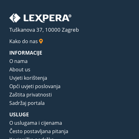
Tuškanova 37, 10000 Zagreb
Kako do nas
INFORMACIJE
O nama
About us
Uvjeti korištenja
Opći uvjeti poslovanja
Zaštita privatnosti
Sadržaj portala
USLUGE
O uslugama i cijenama
Često postavljana pitanja