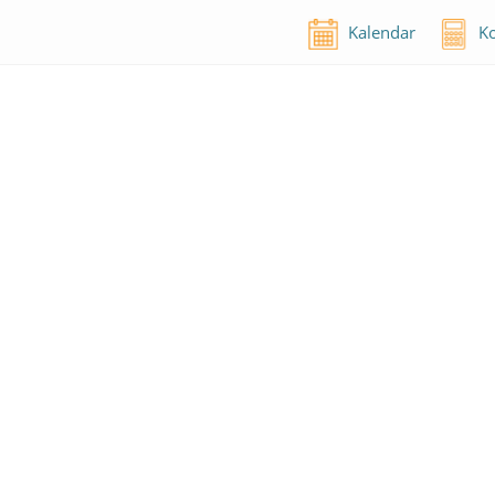
Kalendar
Ko