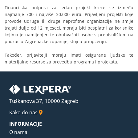
Financijska potpora za jedan projekt kreće se između
najmanje 700 i najviše 30.000 eura. Prijavljeni projekti koje
provode udruge ili druge neprofitne organizacije ne smije
trajati dulje od 12 mjeseci, moraju biti besplatni za korisnike
kojima je namijenjen te obuhvaćati osobe s prebivalištem na
području Zagrebačke županije, stoji u priopćenju.
Također, prijavitelji moraju imati osigurane ljudske te
materijalne resurse za provedbu programa i projekata.
Tuškanova 37, 10000 Zagreb
Kako do nas
INFORMACIJE
O nama