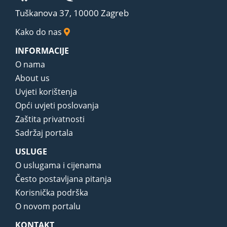
Tuškanova 37, 10000 Zagreb
Kako do nas
INFORMACIJE
O nama
About us
Uvjeti korištenja
Opći uvjeti poslovanja
Zaštita privatnosti
Sadržaj portala
USLUGE
O uslugama i cijenama
Često postavljana pitanja
Korisnička podrška
O novom portalu
KONTAKT